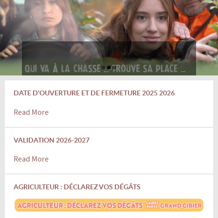
DATE D'OUVERTURE ET DE FERMETURE 2025 2026
Read More
VALIDATION 2026-2027
Read More
AGRICULTEUR : DÉCLAREZ VOS DÉGÂTS