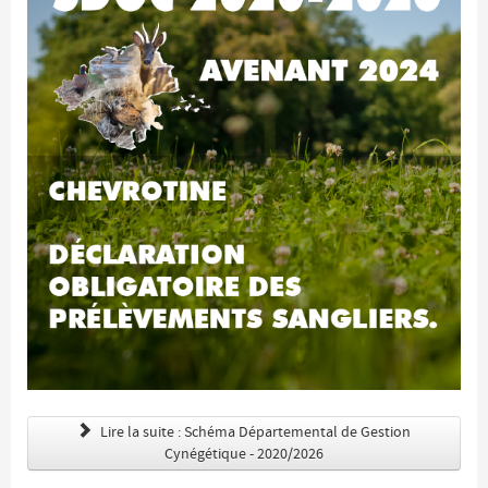
Lire la suite : Schéma Départemental de Gestion
Cynégétique - 2020/2026