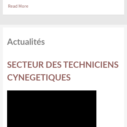
Read More
Actualités
SECTEUR DES TECHNICIENS
CYNEGETIQUES