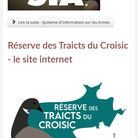
Lire la suite : Système d'Information sur les Armes
Réserve des Traicts du Croisic
- le site internet