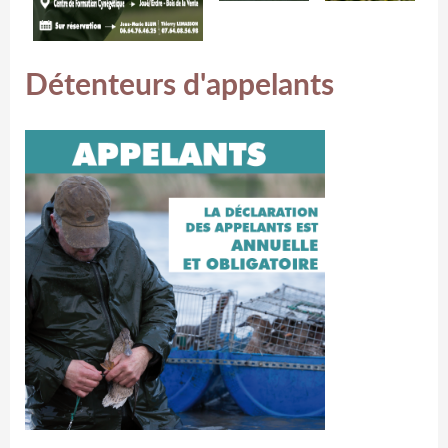
Détenteurs d'appelants