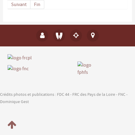
Suivant
Fin
Crédits photos et publications : FDC 44 - FRC des Pays de la Loire - FNC -
Dominique Gest