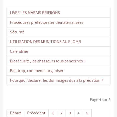
LIVRE LES MARAIS BRIERONS
Procédures préfectorales dématérialisées
Sécurité
UTILISATION DES MUNITIONS AU PLOMB
Calendrier
Biosécurité, les chasseurs tous concernés !
Ball-trap, comment l'organiser
Pourquoi déclarer les dommages dus à la prédation ?
Page 4 sur 5
Début
Précédent
1
2
3
4
5