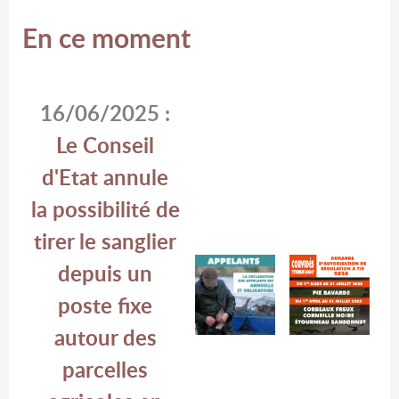
En ce moment
16/06/2025 :
Le Conseil
d'Etat annule
la possibilité de
tirer le sanglier
depuis un
poste fixe
autour des
parcelles