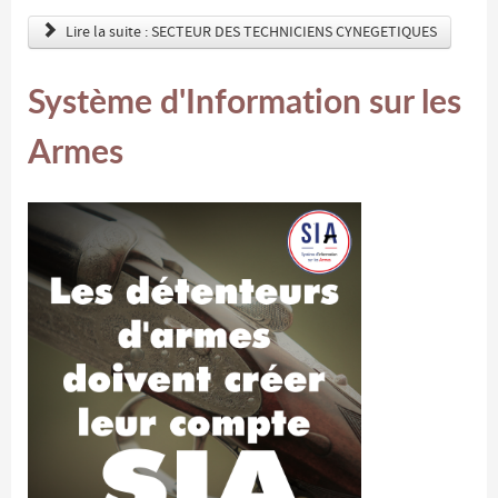
Lire la suite : SECTEUR DES TECHNICIENS CYNEGETIQUES
Système d'Information sur les
Armes