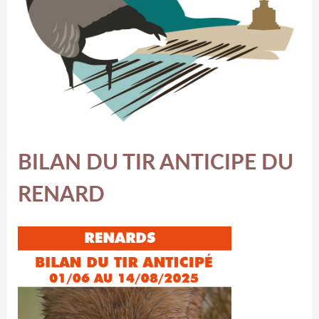
BILAN DU TIR ANTICIPE DU
RENARD