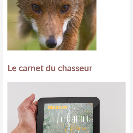
Le carnet du chasseur