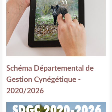
Schéma Départemental de
Gestion Cynégétique -
2020/2026