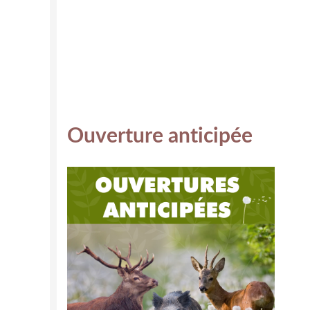
Ouverture anticipée