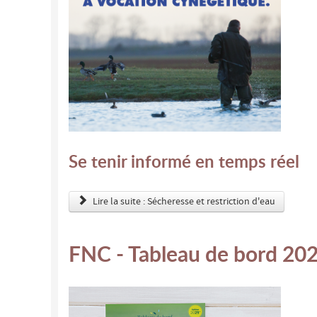
Se tenir informé en temps réel
Lire la suite : Sécheresse et restriction d'eau
FNC - Tableau de bord 20