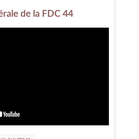
rale de la FDC 44