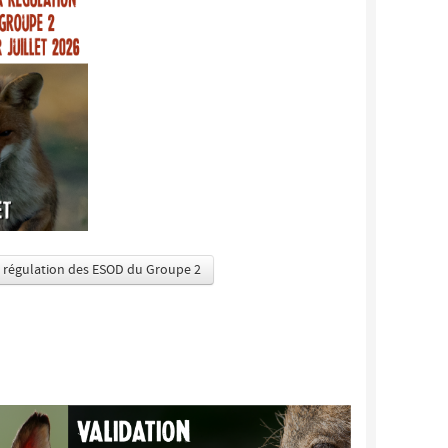
la régulation des ESOD du Groupe 2