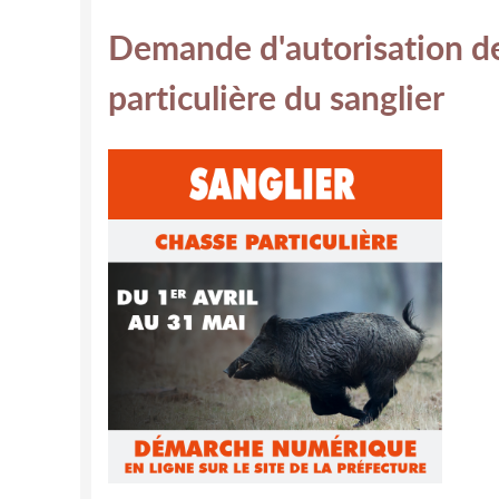
Demande d'autorisation d
particulière du sanglier