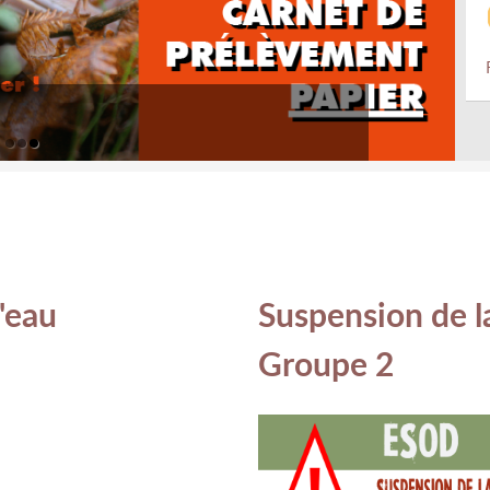
'eau
Suspension de l
Groupe 2