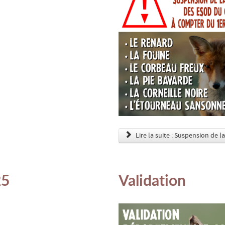
Lire la suite : Suspension de 
25
Validation