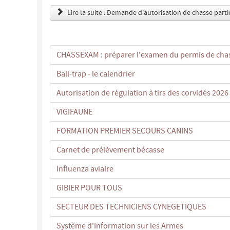
Lire la suite : Demande d'autorisation de chasse parti
CHASSEXAM : préparer l'examen du permis de chas
Ball-trap - le calendrier
Autorisation de régulation à tirs des corvidés 2026
VIGIFAUNE
FORMATION PREMIER SECOURS CANINS
Carnet de prélèvement bécasse
Influenza aviaire
GIBIER POUR TOUS
SECTEUR DES TECHNICIENS CYNEGETIQUES
Système d'Information sur les Armes