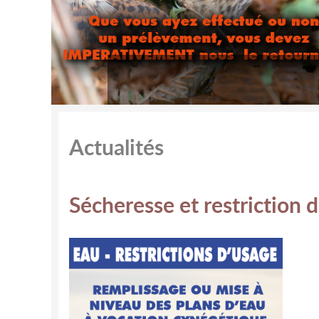
Actualités
Sécheresse et restriction d