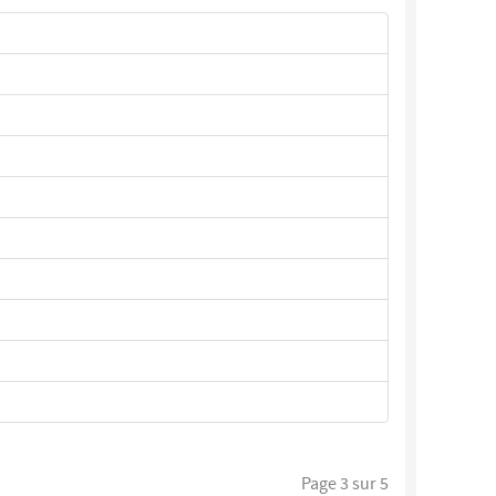
Page 3 sur 5