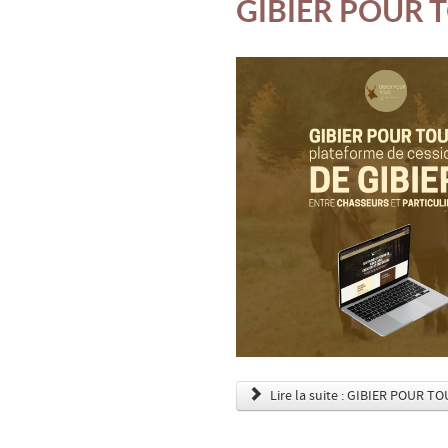
GIBIER POUR 
Lire la suite : GIBIER POUR TO