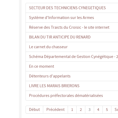
SECTEUR DES TECHNICIENS CYNEGETIQUES
Système d'Information sur les Armes
Réserve des Traicts du Croisic - le site internet
BILAN DU TIR ANTICIPE DU RENARD
Le carnet du chasseur
Schéma Départemental de Gestion Cynégétique - 
En ce moment
Détenteurs d'appelants
LIVRE LES MARAIS BRIERONS
Procédures préfectorales dématérialisées
Début
Précédent
1
2
3
4
5
S