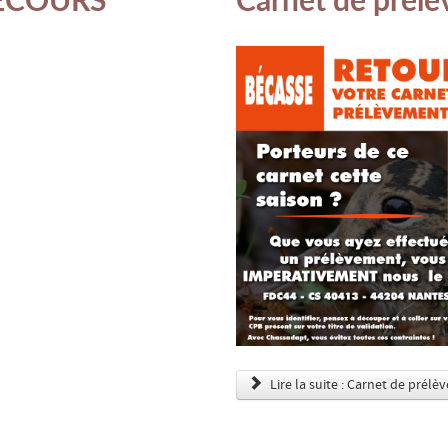
Lire la suite : Carnet de prél