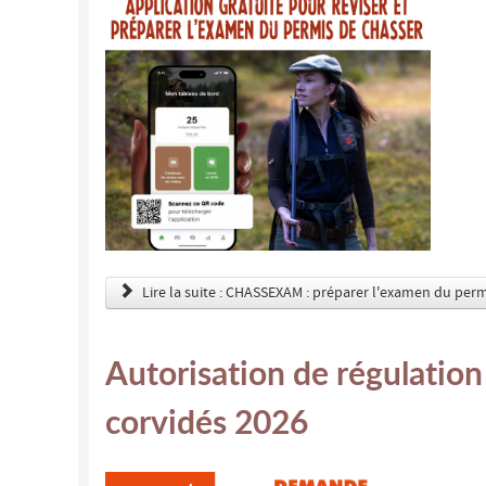
Lire la suite : CHASSEXAM : préparer l'examen du perm
Autorisation de régulation 
corvidés 2026