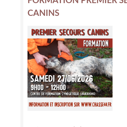
CANINS