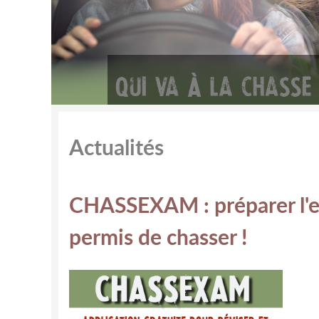
Actualités
CHASSEXAM : préparer l'
permis de chasser !