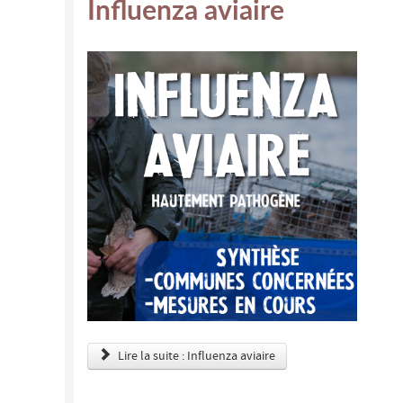
Influenza aviaire
Lire la suite : Influenza aviaire