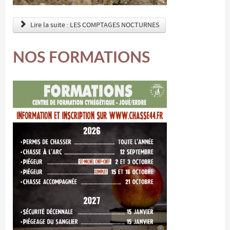
Lire la suite : LES COMPTAGES NOCTURNES
NOS FORMATIONS