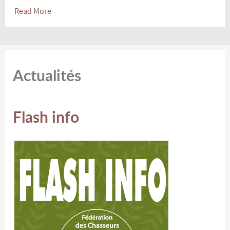
Read More
Actualités
Flash info