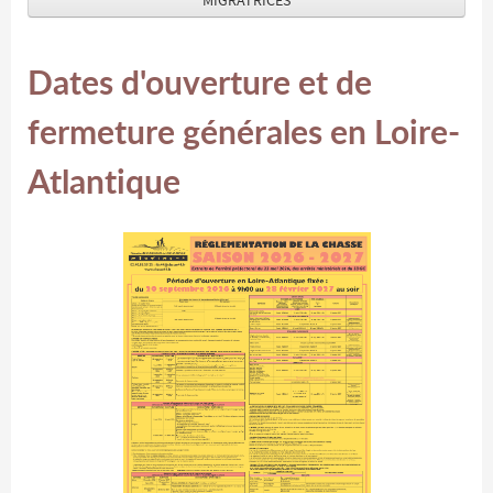
MIGRATRICES
Dates d'ouverture et de
fermeture générales en Loire-
Atlantique