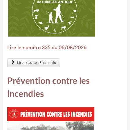
Lire le numéro 335 du 06/08/2026
Lire la suite : Flash info
Prévention contre les
incendies