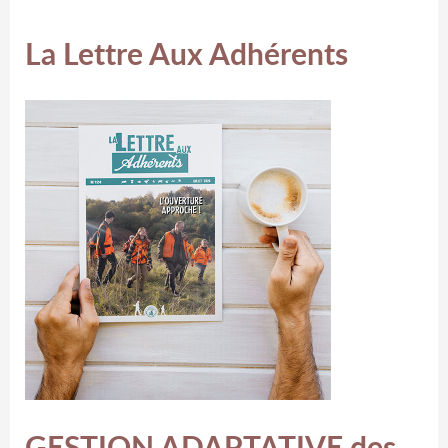
La Lettre Aux Adhérents
GESTION ADAPTATIVE des