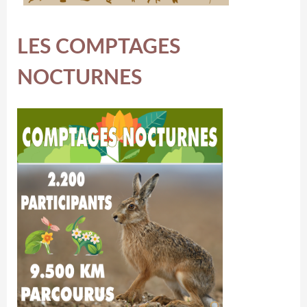
LES COMPTAGES
NOCTURNES