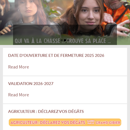
DATE D'OUVERTURE ET DE FERMETURE 2025 2026
Read More
VALIDATION 2026-2027
Read More
AGRICULTEUR : DÉCLAREZ VOS DÉGÂTS