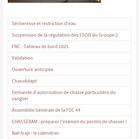
Sécheresse et restriction d'eau
Suspension de la régulation des ESOD du Groupe 2
FNC - Tableau de bord 2025
Validation
Ouverture anticipée
ChassAdapt
Demande d'autorisation de chasse particulière du
sanglier
Assemblée Générale de la FDC 44
CHASSEXAM : préparer l'examen du permis de chasser !
Ball-trap - le calendrier