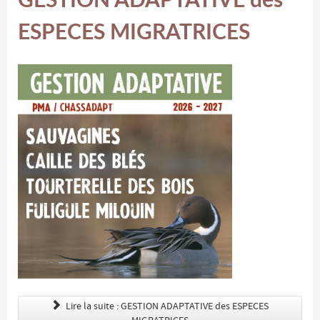
ESPECES MIGRATRICES
Lire la suite : GESTION ADAPTATIVE des ESPECES