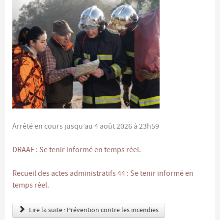
Arrêté en cours jusqu’au 4 août 2026 à 23h59
DRAAF : Se tenir informé en temps réel.
Recueil des actes administratifs 44 : Se tenir informé en
temps réel.
Lire la suite : Prévention contre les incendies