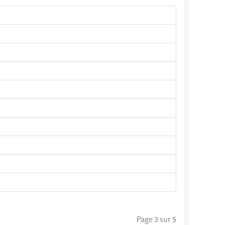
Page 3 sur 5