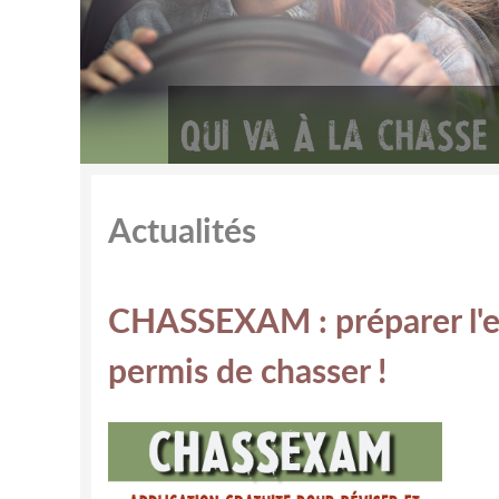
Actualités
CHASSEXAM : préparer l'
permis de chasser !