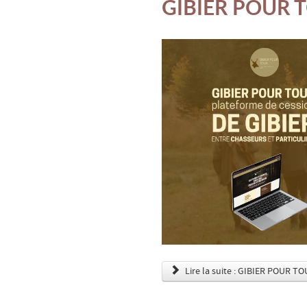
GIBIER POUR 
Lire la suite : GIBIER POUR TO