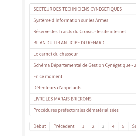
SECTEUR DES TECHNICIENS CYNEGETIQUES
Système d'Information sur les Armes
Réserve des Traicts du Croisic - le site internet
BILAN DU TIR ANTICIPE DU RENARD
Le carnet du chasseur
Schéma Départemental de Gestion Cynégétique - 
En ce moment
Détenteurs d'appelants
LIVRE LES MARAIS BRIERONS
Procédures préfectorales dématérialisées
Début
Précédent
1
2
3
4
5
S