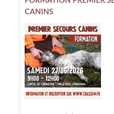
CANINS