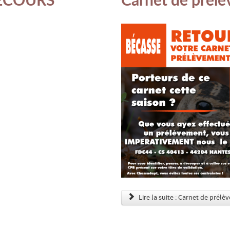
Lire la suite : Carnet de prél