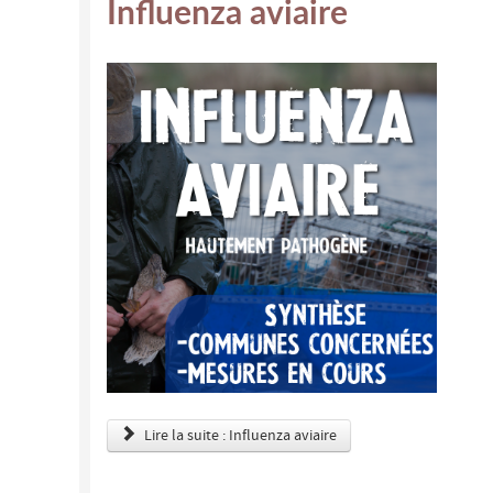
Influenza aviaire
Lire la suite : Influenza aviaire