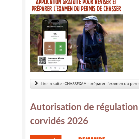
Lire la suite : CHASSEXAM : préparer l'examen du perm
Autorisation de régulation 
corvidés 2026