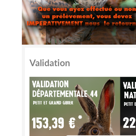
Validation