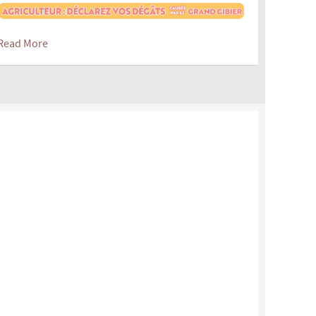
Read More