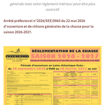
générale mais votre règlement intérieur peut-être plus
restrictif
.
Arrêté préfectoral n°2026/SEE/0063 du 22 mai 2026
d'ouverture et de clôture générales de la chasse pour la
saison 2026-2027.