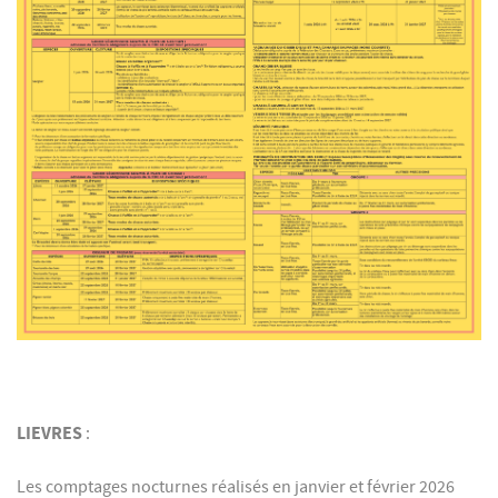
LIEVRES
:
Les comptages nocturnes réalisés en janvier et février 2026