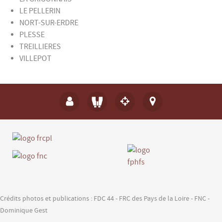
LE PELLERIN
NORT-SUR-ERDRE
PLESSE
TREILLIERES
VILLEPOT
Crédits photos et publications : FDC 44 - FRC des Pays de la Loire - FNC -
Dominique Gest