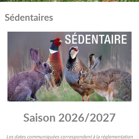
Sédentaires
Saison 2026/2027
Les dates communiquées correspondent à la réglementation