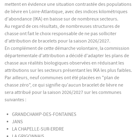
mettent en évidence une situation contrastée des populations
de lièvre en Loire-Atlantique, avec des indices kilométriques
d'abondance (IKA) en baisse sur de nombreux secteurs.
Au regard de ces résultats, de nombreuses structures de
chasse ont fait le choix responsable de ne pas solliciter
d'attribution de bracelets pour la saison 2026/2027.
En complément de cette démarche volontaire, la commission
départementale d'attribution a décidé d'adapter les plans de
chasse aux réalités biologiques observées en réduisant les
attributions sur les secteurs présentant les IKA les plus faibles.
Par ailleurs, neuf communes ont été placées en "plan de
chasse zéro", ce qui signifie qu'aucun bracelet de lièvre ne
sera attribué pour la saison 2026/2027 sur les communes
suivantes :
GRANDCHAMP-DES-FONTAINES
JANS
LA CHAPELLE-SUR-ERDRE
LA GRIGONNAIS