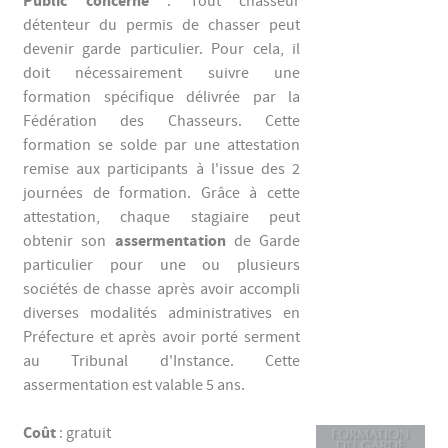
Public concerné
: Tout chasseur
détenteur du permis de chasser peut
devenir garde particulier. Pour cela, il
doit nécessairement suivre une
formation spécifique délivrée par la
Fédération des Chasseurs. Cette
formation se solde par une attestation
remise aux participants à l'issue des 2
journées de formation. Grâce à cette
attestation, chaque stagiaire peut
assermentation
obtenir son
de Garde
particulier pour une ou plusieurs
sociétés de chasse après avoir accompli
diverses modalités administratives en
Préfecture et après avoir porté serment
au Tribunal d'Instance. Cette
assermentation est valable 5 ans.
Coût
: gratuit