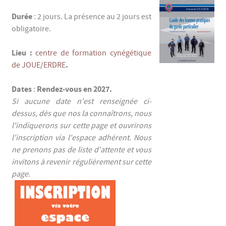
Durée
: 2 jours. La présence au 2 jours est
obligatoire.
Lieu :
centre de formation cynégétique
.
de JOUE/ERDRE
Dates
Rendez-vous en 2027.
:
Si aucune date n'est renseignée ci-
dessus, dès que nos la connaîtrons, nous
l'indiquerons sur cette page et ouvrirons
l'inscription via l'espace adhérent. Nous
ne prenons pas de liste d'attente et vous
invitons à revenir régulièrement sur cette
page.