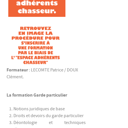
Formateur
: LECOMTE Patrice / DOUX
Clément.
La formation Garde particulier
Notions juridiques de base
Droits et devoirs du garde particulier
Déontologie et techniques