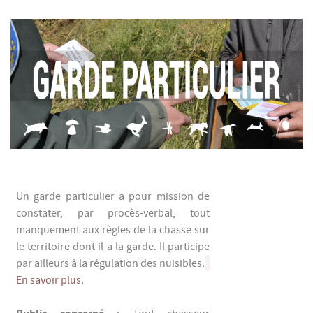
Un garde particulier a pour mission de
constater, par procès-verbal, tout
manquement aux règles de la chasse sur
le territoire dont il a la garde. Il participe
par ailleurs à la régulation des nuisibles.
En savoir plus.