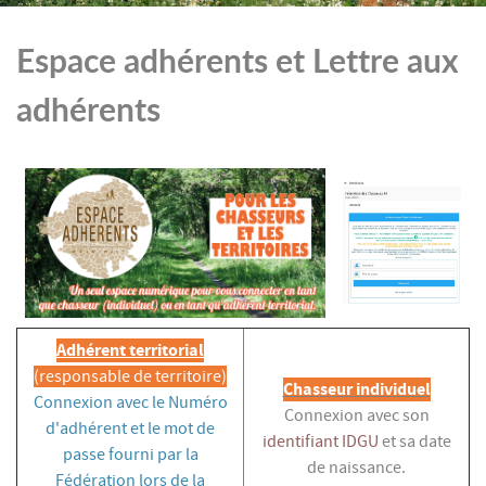
Espace adhérents et Lettre aux
adhérents
Adhérent territorial
(responsable de territoire)
Chasseur individuel
Connexion avec le Numéro
Connexion avec son
d'adhérent et le mot de
identifiant IDGU
et sa date
passe fourni par la
de naissance.
Fédération lors de la