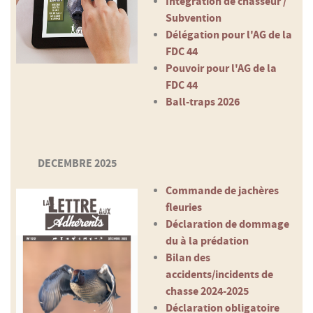
Intégration de chasseur /
Subvention
Délégation pour l'AG de la
FDC 44
Pouvoir pour l'AG de la
FDC 44
Ball-traps 2026
DECEMBRE 2025
Commande de jachères
fleuries
Déclaration de dommage
du à la prédation
Bilan des
accidents/incidents de
chasse 2024-2025
Déclaration obligatoire