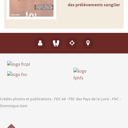
des prélèvements sanglier
Crédits photos et publications : FDC 44 - FRC des Pays de la Loire - FNC -
Dominique Gest