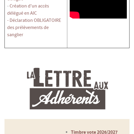
-
Création d'un accès
délégué en AIC
-
Déclaration OBLIGATOIRE
des prélèvements de
sanglier
Timbre vote 2026/2027