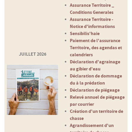
Assurance Territoire _
Conditions Generales
Assurance Territoire -
Notice d'informations
Sensibilis'haie
Paiement de l'assurance
Territoire, des agendas et
JUILLET 2026
calendriers
Déclaration d'agrainage
au gibier d'eau
Déclaration de dommage
du à la prédation
Déclaration de piégeage
Relevé annuel de piégeage
par courrier
Création d'un territoire de
chasse
Agrandissement d'un