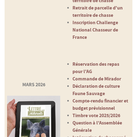
territoire de chasse
Retrait de parcelle d'un
territoire de chasse
Inscription Challenge
National Chasseur de
France
Réservation des repas
pour l'AG
Commande de Mirador
MARS 2026
Déclaration de culture
Faune Sauvage
Compte-rendu financier et
budget prévisionnel
Timbre vote 2025/2026
Question à l'Assemblée
Générale