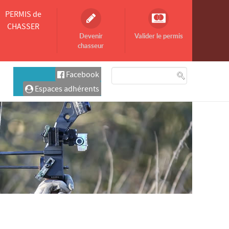
PERMIS de
CHASSER
Devenir
Valider le permis
chasseur
Facebook
Espaces adhérents