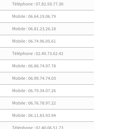
Téléphone : 07.82.59.77.30
Mobile : 06.64.19.06.79
Mobile : 06.81.23.26.18
Mobile : 06.74.96.05.61
Téléphone : 02.40.73.62.42
Mobile : 06.88.74.97.78
Mobile : 06.99.74.74.03
Mobile : 06.79.34.07.26
Mobile : 06.76.78.97.22
Mobile : 06.11.83.93.94
Téléphone : 02.40.06.51.73