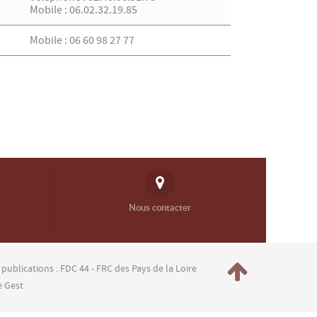
Mobile : 06.02.32.19.85
Mobile : 06 60 98 27 77
Nous contacter
 publications : FDC 44 - FRC des Pays de la Loire
e Gest