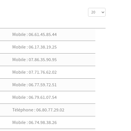
Affichage #
Mobile : 06.61.45.85.44
Mobile : 06.17.38.19.25
Mobile : 07.86.35.90.95
Mobile : 07.71.76.62.02
Mobile : 06.77.59.72.51
Mobile : 06.79.61.07.54
Téléphone : 06.80.77.29.02
Mobile : 06.74.98.38.26