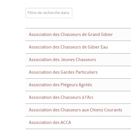
Champ de filtre
Dépublié
Association des Chasseurs de Grand Gibier
Association des Chasseurs de Gibier Eau
Association des Jeunes Chasseurs
Association des Gardes Particuliers
Association des Piégeurs Agréés
Association des Chasseurs à l'Arc
Association des Chasseurs aux Chiens Courants
Association des ACCA