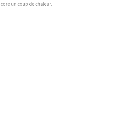
ncore un coup de chaleur.