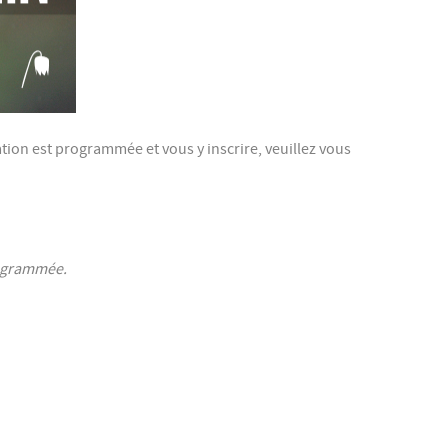
ation est programmée et vous y inscrire, veuillez vous
programmée.