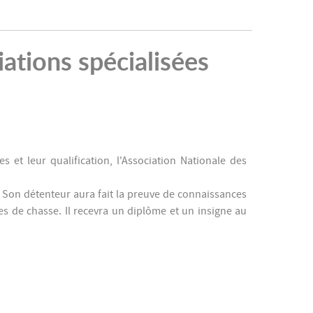
tions spécialisées
 et leur qualification, l'Association Nationale des
 Son détenteur aura fait la preuve de connaissances
 de chasse. Il recevra un diplôme et un insigne au