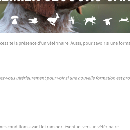
cessite la présence d'un vétérinaire. Aussi, pour savoir si une form
nectez-vous ultérieurement pour voir si une nouvelle formation est 
es conditions avant le transport éventuel vers un vétérinaire.