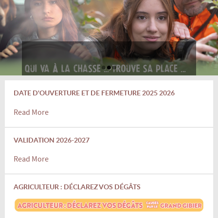
DATE D'OUVERTURE ET DE FERMETURE 2025 2026
Read More
VALIDATION 2026-2027
Read More
AGRICULTEUR : DÉCLAREZ VOS DÉGÂTS