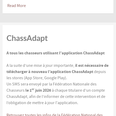
Read More
ChassAdapt
A tous les chasseurs utilisant l'application ChassAdapt
il est nécessaire de
A la suite d’une mise à jour importante,
télécharger à nouveau l’application ChassAdapt
depuis
les stores (App Store, Google Play).
Un SMS sera envoyé par la Fédération Nationale des
er
le 1
juin
2026
Chasseurs
à chaque titulaire d’un compte
ChassAdapt, afin de l’informer de cette intervention et de
l’obligation de mettre à jour l'application.
Retrouvez toutes les infos de la Fédération National des