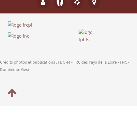
Crédits photos et publications : FDC 44 - FRC des Pays de la Loire - FNC -
Dominique Gest