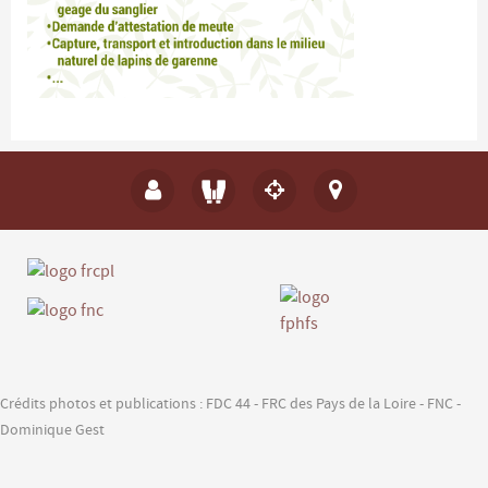
Crédits photos et publications : FDC 44 - FRC des Pays de la Loire - FNC -
Dominique Gest