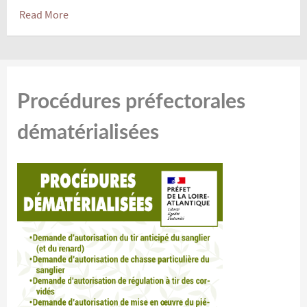
Read More
Procédures préfectorales
dématérialisées