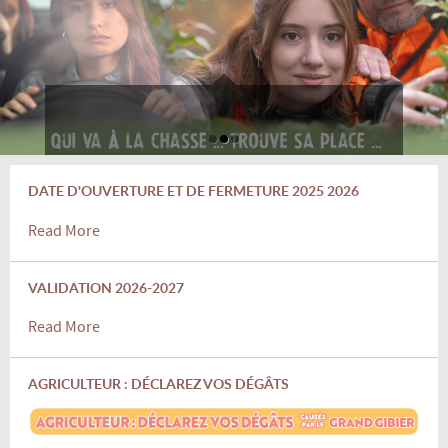
DATE D'OUVERTURE ET DE FERMETURE 2025 2026
Read More
VALIDATION 2026-2027
Read More
AGRICULTEUR : DÉCLAREZ VOS DÉGÂTS