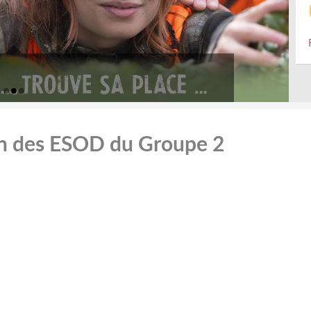
ion des ESOD du Groupe 2