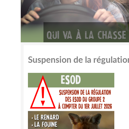
Suspension de la régulat