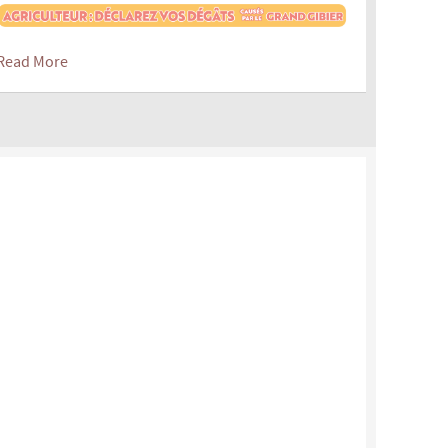
Read More