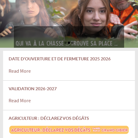
DATE D'OUVERTURE ET DE FERMETURE 2025 2026
Read More
VALIDATION 2026-2027
Read More
AGRICULTEUR : DÉCLAREZ VOS DÉGÂTS