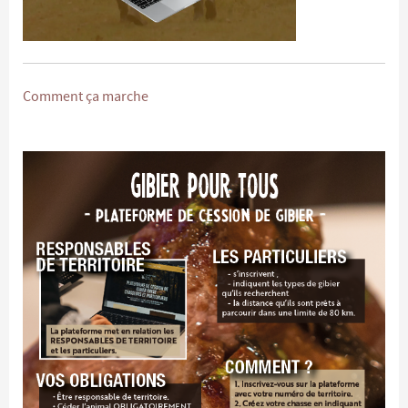
Comment ça marche