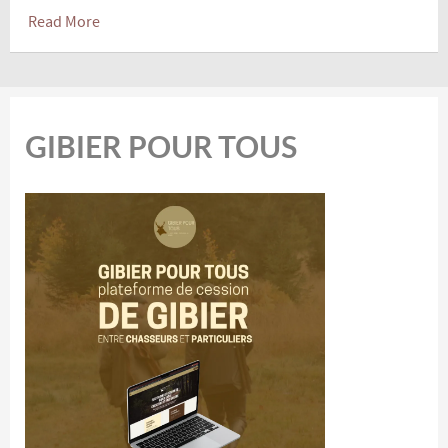
Read More
GIBIER POUR TOUS