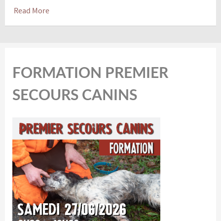
Read More
FORMATION PREMIER
SECOURS CANINS