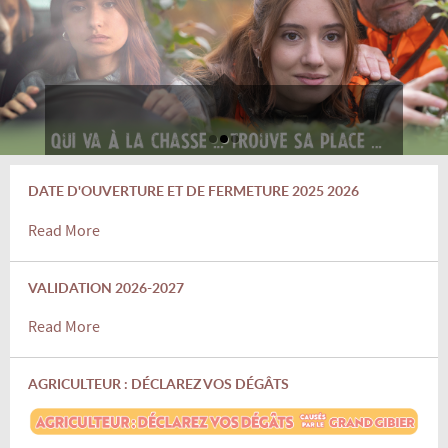
DATE D'OUVERTURE ET DE FERMETURE 2025 2026
Read More
VALIDATION 2026-2027
Read More
AGRICULTEUR : DÉCLAREZ VOS DÉGÂTS