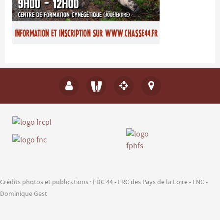
Crédits photos et publications : FDC 44 - FRC des Pays de la Loire - FNC -
Dominique Gest