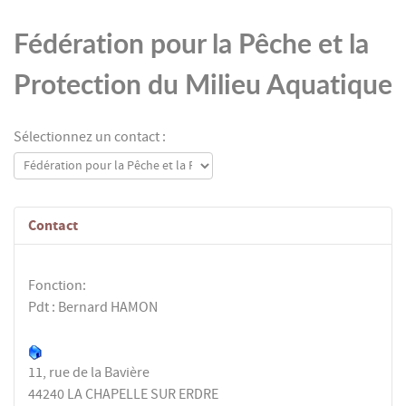
Fédération pour la Pêche et la
Protection du Milieu Aquatique
Sélectionnez un contact :
Contact
Fonction:
Pdt : Bernard HAMON
11, rue de la Bavière
44240 LA CHAPELLE SUR ERDRE