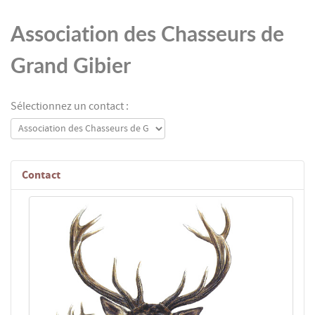
Association des Chasseurs de
Grand Gibier
Sélectionnez un contact :
Contact
Fonction: