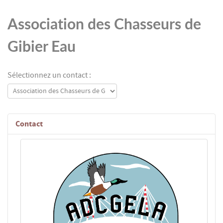
Association des Chasseurs de
Gibier Eau
Sélectionnez un contact :
Contact
Fonction: