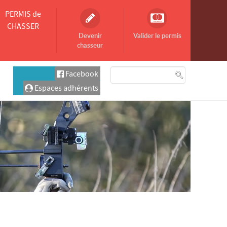
PERMIS de
CHASSER
Devenir
Valider le permis
chasseur
Facebook
Espaces adhérents