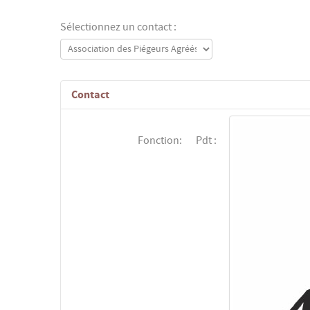
Sélectionnez un contact :
Contact
Fonction:
Pdt :