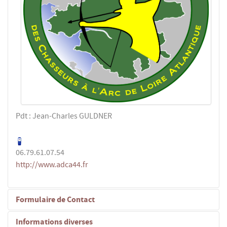
Pdt : Jean-Charles GULDNER
06.79.61.07.54
http://www.adca44.fr
Formulaire de Contact
Informations diverses