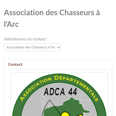
Association des Chasseurs à
l'Arc
Sélectionnez un contact :
Contact
Fonction: