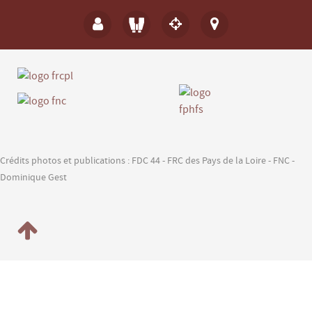
Crédits photos et publications : FDC 44 - FRC des Pays de la Loire - FNC -
Dominique Gest