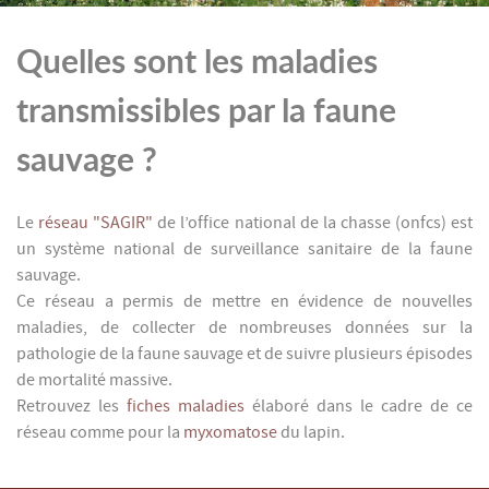
Quelles sont les maladies
transmissibles par la faune
sauvage ?
Le
réseau "SAGIR"
de l’office national de la chasse (onfcs) est
un système national de surveillance sanitaire de la faune
sauvage.
Ce réseau a permis de mettre en évidence de nouvelles
maladies, de collecter de nombreuses données sur la
pathologie de la faune sauvage et de suivre plusieurs épisodes
de mortalité massive.
Retrouvez les
fiches maladies
élaboré dans le cadre de ce
réseau comme pour la
myxomatose
du lapin.