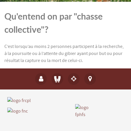
Qu'entend on par "chasse
collective"?
C’est lorsqu’au moins 2 personnes participent à la recherche,
à la poursuite ou à l’attente du gibier ayant pour but ou pour
résultat la capture ou la mort de celui-ci.