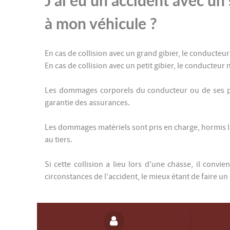
à mon véhicule ?
En cas de collision avec un grand gibier, le conducteur
En cas de collision avec un petit gibier, le conducteur n
Les dommages corporels du conducteur ou de ses pass
garantie des assurances.
Les dommages matériels sont pris en charge, hormis la
au tiers.
Si cette collision a lieu lors d'une chasse, il conv
circonstances de l'accident, le mieux étant de faire un