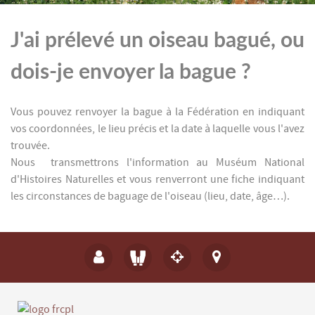
J'ai prélevé un oiseau bagué, ou
dois-je envoyer la bague ?
Vous pouvez renvoyer la bague à la Fédération en indiquant
vos coordonnées, le lieu précis et la date à laquelle vous l'avez
trouvée.
Nous transmettrons l'information au Muséum National
d'Histoires Naturelles et vous renverront une fiche indiquant
les circonstances de baguage de l'oiseau (lieu, date, âge…).