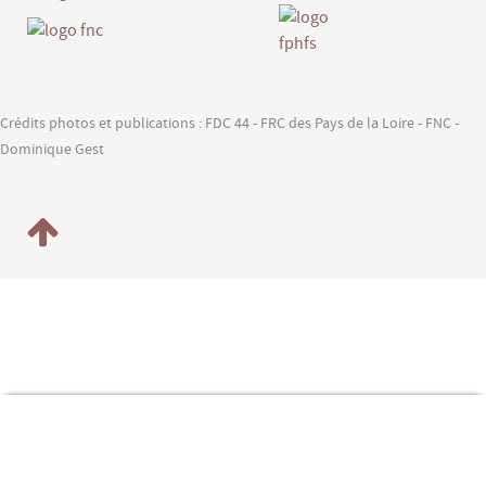
Crédits photos et publications : FDC 44 - FRC des Pays de la Loire - FNC -
Dominique Gest