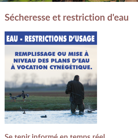
Sécheresse et restriction d'eau
Se tenir informé en temps réel