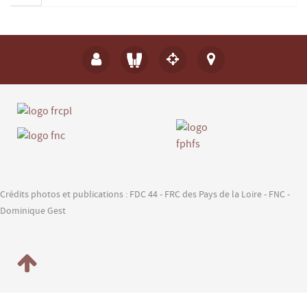
Crédits photos et publications : FDC 44 - FRC des Pays de la Loire - FNC -
Dominique Gest