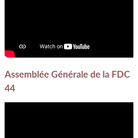
Assemblée Générale de la FDC
44