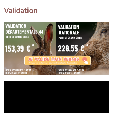
Validation