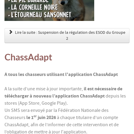
Lire la suite : Suspension de la régulation des ESOD du Groupe
2
ChassAdapt
A tous les chasseurs utilisant l'application ChassAdapt
il est nécessaire de
A la suite d’une mise à jour importante,
télécharger à nouveau l’application ChassAdapt
depuis les
stores (App Store, Google Play).
Un SMS sera envoyé par la Fédération Nationale des
er
le 1
juin
2026
Chasseurs
à chaque titulaire d’un compte
ChassAdapt, afin de l’informer de cette intervention et de
l’obligation de mettre à jour l'application.