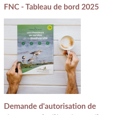
FNC - Tableau de bord 2025
Demande d'autorisation de