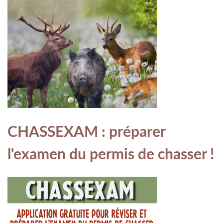
CHASSEXAM : préparer
l'examen du permis de chasser !