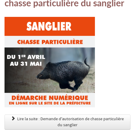
chasse particulière du sanglier
Lire la suite : Demande d'autorisation de chasse particulière
du sanglier