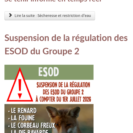
Lire la suite : Sécheresse et restriction d'eau
Suspension de la régulation des
ESOD du Groupe 2