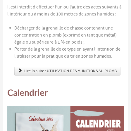
Il est interdit d’effectuer l’un ou l’autre des actes suivants à
l’intérieur ou à moins de 100 mètres de zones humides :
Décharger de la grenaille de chasse contenant une
concentration en plomb (exprimé en tant que métal)
égale ou supérieure à 1 % en poids ;
Porter de la grenaille de ce type
en ayant l’intention de
l’utiliser
pour la pratique du tir en zones humides.
Lire la suite : UTILISATION DES MUNITIONS AU PLOMB
Calendrier