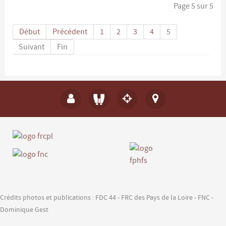
Page 5 sur 5
Début
Précédent
1
2
3
4
5
Suivant
Fin
Crédits photos et publications : FDC 44 - FRC des Pays de la Loire - FNC -
Dominique Gest