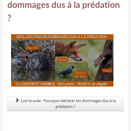
dommages dus à la prédation
?
Lire la suite : Pourquoi déclarer les dommages dus à la
prédation ?