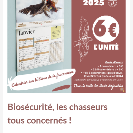
Biosécurité, les chasseurs
tous concernés !