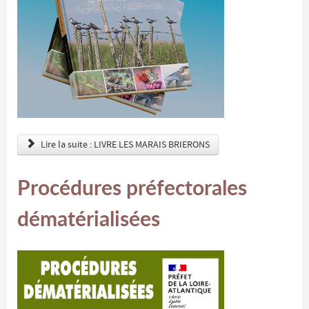
Lire la suite : LIVRE LES MARAIS BRIERONS
Procédures préfectorales
dématérialisées