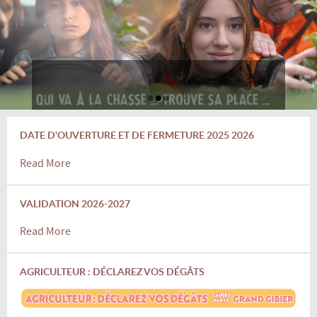
DATE D'OUVERTURE ET DE FERMETURE 2025 2026
Read More
VALIDATION 2026-2027
Read More
AGRICULTEUR : DÉCLAREZ VOS DÉGÂTS