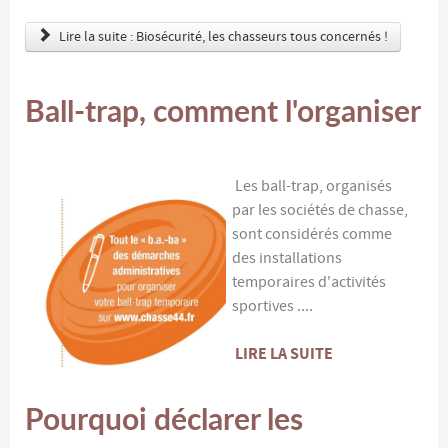
Lire la suite : Biosécurité, les chasseurs tous concernés !
Ball-trap, comment l'organiser
Les ball-trap, organisés
par les sociétés de chasse,
sont considérés comme
des installations
temporaires d'activités
sportives ....
LIRE LA SUITE
Pourquoi déclarer les