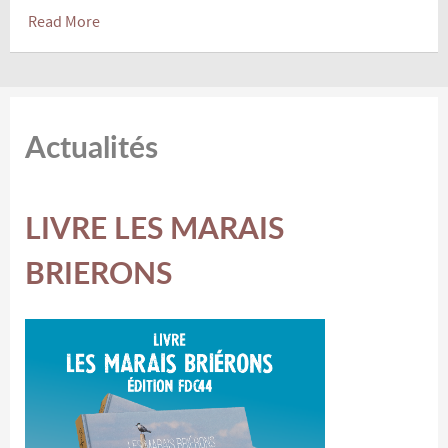
Read More
Actualités
LIVRE LES MARAIS
BRIERONS