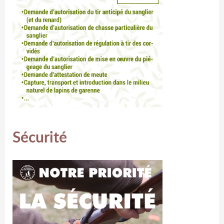
Sécurité