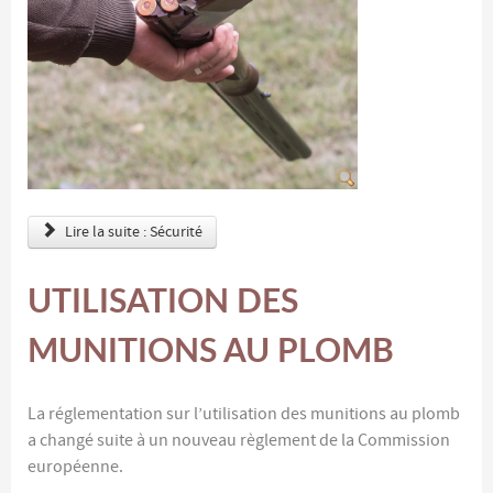
Lire la suite : Sécurité
UTILISATION DES
MUNITIONS AU PLOMB
La réglementation sur l’utilisation des munitions au plomb
a changé suite à un nouveau règlement de la Commission
européenne.