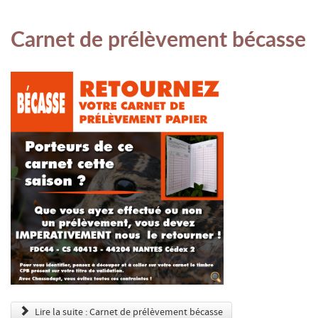
Carnet de prélèvement bécasse
Lire la suite : Carnet de prélèvement bécasse