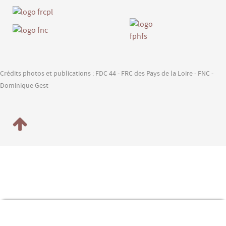
Crédits photos et publications : FDC 44 - FRC des Pays de la Loire - FNC -
Dominique Gest