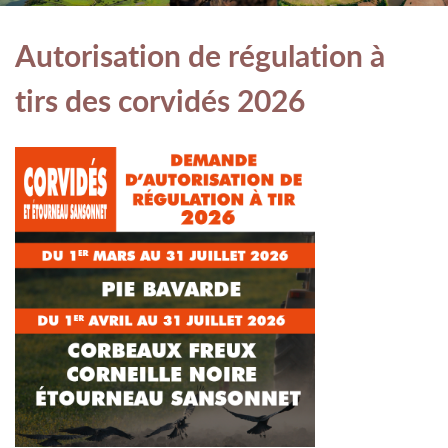
Autorisation de régulation à
tirs des corvidés 2026