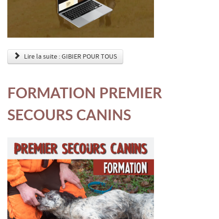
Lire la suite : GIBIER POUR TOUS
FORMATION PREMIER
SECOURS CANINS