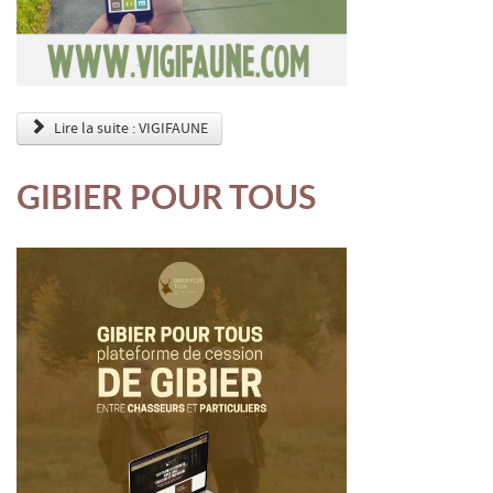
Lire la suite : VIGIFAUNE
GIBIER POUR TOUS