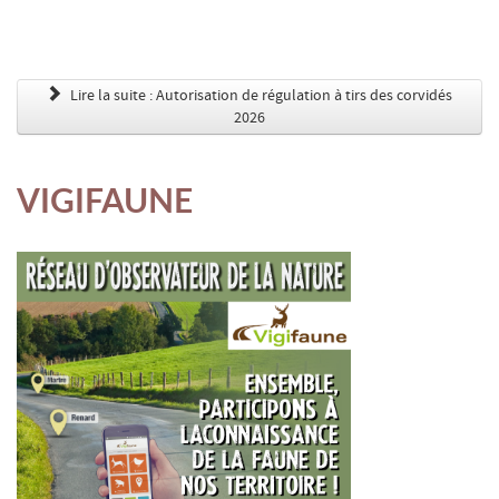
Lire la suite : Autorisation de régulation à tirs des corvidés
2026
VIGIFAUNE