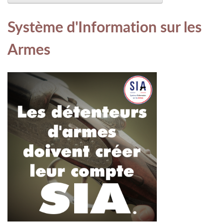
Système d'Information sur les
Armes