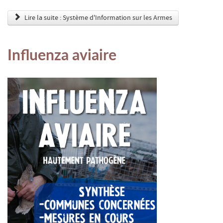
Lire la suite : Système d'Information sur les Armes
Influenza aviaire