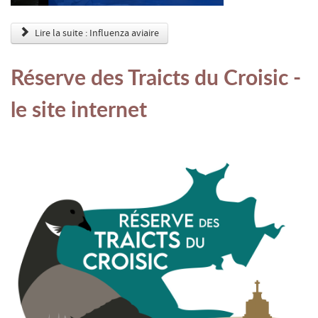
Lire la suite : Influenza aviaire
Réserve des Traicts du Croisic -
le site internet