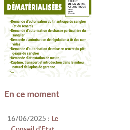
En ce moment
16/06/2025 :
Le
Conseil d'Etat