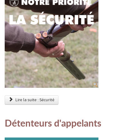
Lire la suite : Sécurité
Détenteurs d'appelants