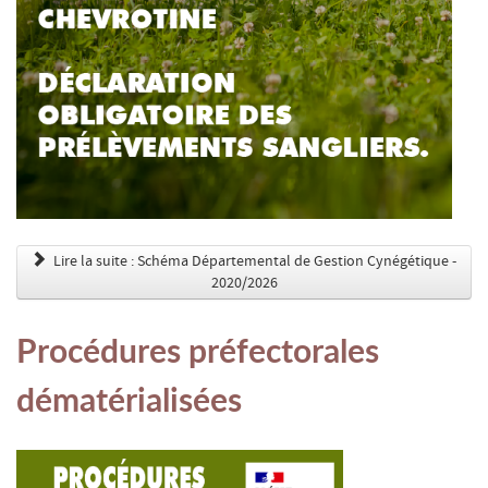
Lire la suite : Schéma Départemental de Gestion Cynégétique -
2020/2026
Procédures préfectorales
dématérialisées