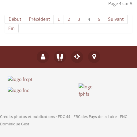
Page 4 sur 5
Début
Précédent
1
2
3
4
5
Suivant
Fin
Crédits photos et publications : FDC 44 - FRC des Pays de la Loire - FNC -
Dominique Gest