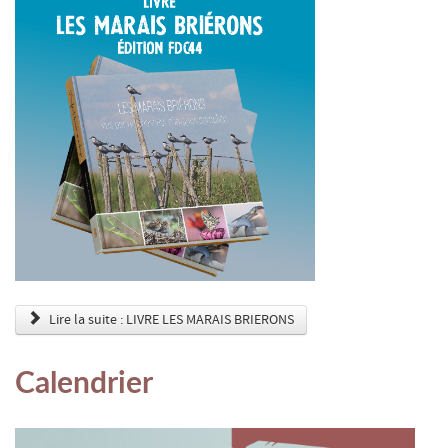
Lire la suite : LIVRE LES MARAIS BRIERONS
Calendrier