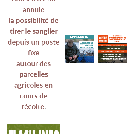
annule
la possibilité de
tirer le sanglier
depuis un poste
fixe
autour des
parcelles
agricoles en
cours de
récolte
.