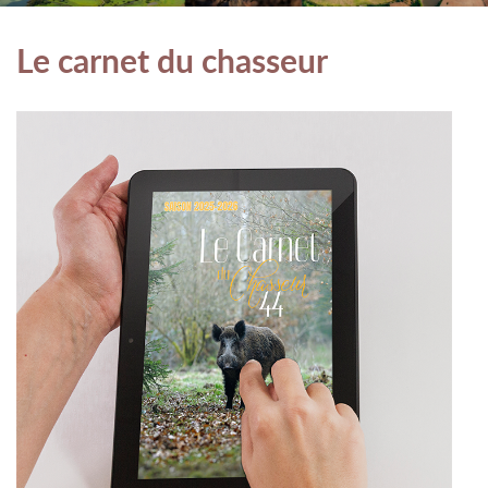
Le carnet du chasseur