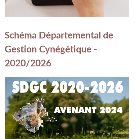
Schéma Départemental de
Gestion Cynégétique -
2020/2026