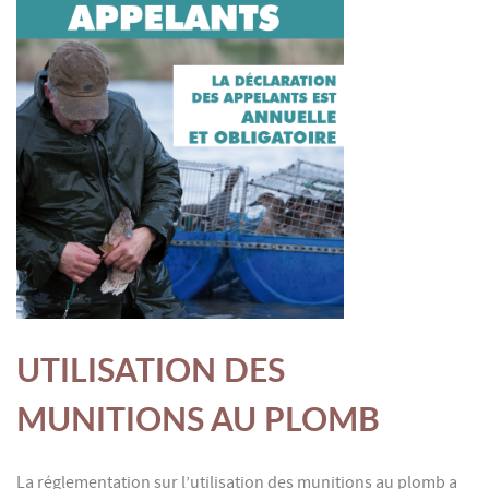
UTILISATION DES
MUNITIONS AU PLOMB
La réglementation sur l’utilisation des munitions au plomb a