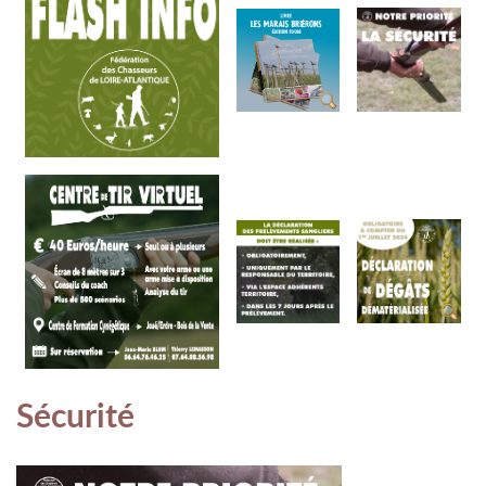
Sécurité