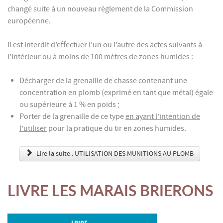
changé suite à un nouveau règlement de la Commission
européenne.
Il est interdit d’effectuer l’un ou l’autre des actes suivants à
l’intérieur ou à moins de 100 mètres de zones humides :
Décharger de la grenaille de chasse contenant une
concentration en plomb (exprimé en tant que métal) égale
ou supérieure à 1 % en poids ;
Porter de la grenaille de ce type
en ayant l’intention de
l’utiliser
pour la pratique du tir en zones humides.
Lire la suite : UTILISATION DES MUNITIONS AU PLOMB
LIVRE LES MARAIS BRIERONS