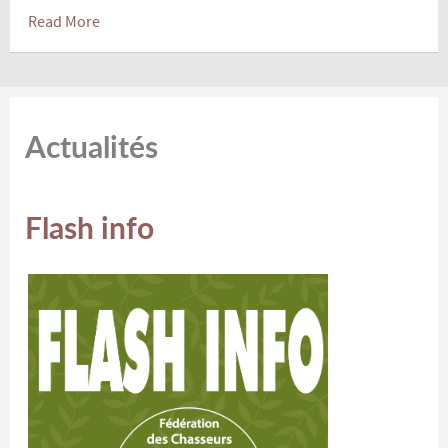
Read More
Actualités
Flash info