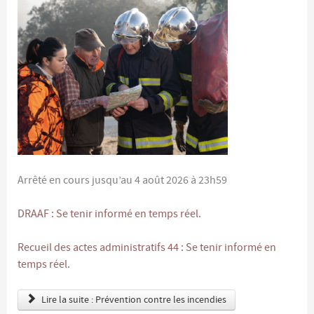
Arrêté en cours jusqu’au 4 août 2026 à 23h59
DRAAF : Se tenir informé en temps réel.
Recueil des actes administratifs 44 : Se tenir informé en
temps réel.
Lire la suite : Prévention contre les incendies