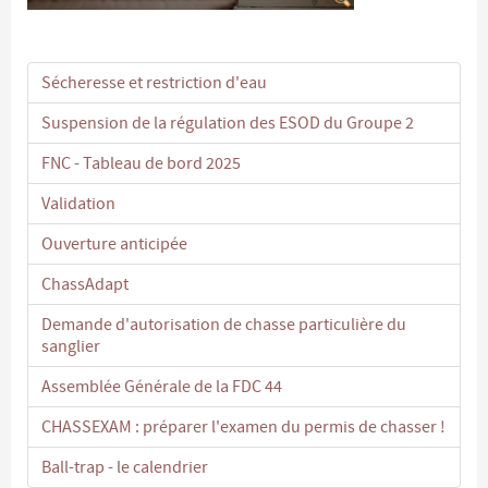
Sécheresse et restriction d'eau
Suspension de la régulation des ESOD du Groupe 2
FNC - Tableau de bord 2025
Validation
Ouverture anticipée
ChassAdapt
Demande d'autorisation de chasse particulière du
sanglier
Assemblée Générale de la FDC 44
CHASSEXAM : préparer l'examen du permis de chasser !
Ball-trap - le calendrier