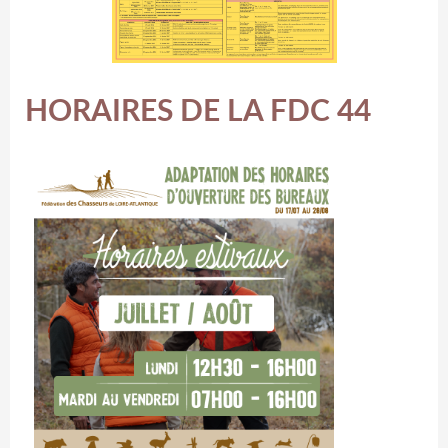
HORAIRES DE LA FDC 44