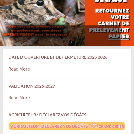
DATE D'OUVERTURE ET DE FERMETURE 2025 2026
Read More
VALIDATION 2026-2027
Read More
AGRICULTEUR : DÉCLAREZ VOS DÉGÂTS