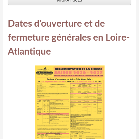
MIGRATRICES
Dates d'ouverture et de
fermeture générales en Loire-
Atlantique