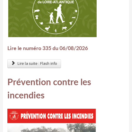
Lire le numéro 335 du 06/08/2026
Lire la suite : Flash info
Prévention contre les
incendies