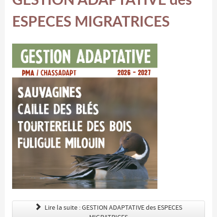
ESPECES MIGRATRICES
Lire la suite : GESTION ADAPTATIVE des ESPECES