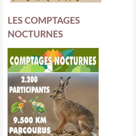
LES COMPTAGES
NOCTURNES