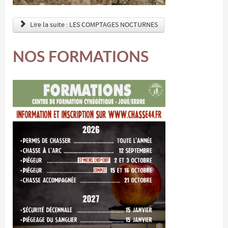
Lire la suite : LES COMPTAGES NOCTURNES
NOS FORMATIONS