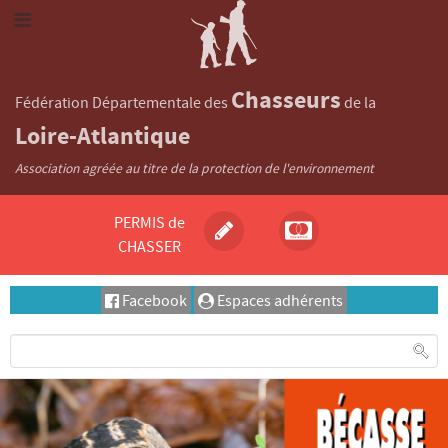
Chasseurs
Fédération Départementale des
de la
Loire-Atlantique
Association agréée au titre de la protection de l'environnement
PERMIS de
CHASSER
Facebook
Espaces adhérents