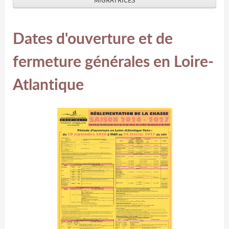
MIGRATRICES
Dates d'ouverture et de
fermeture générales en Loire-
Atlantique