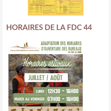
HORAIRES DE LA FDC 44