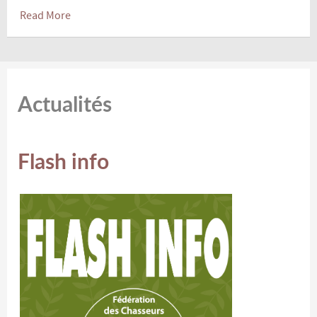
Read More
Actualités
Flash info