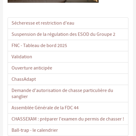
Sécheresse et restriction d'eau
Suspension de la régulation des ESOD du Groupe 2
FNC - Tableau de bord 2025
Validation
Ouverture anticipée
ChassAdapt
Demande d'autorisation de chasse particulière du
sanglier
Assemblée Générale de la FDC 44
CHASSEXAM : préparer l'examen du permis de chasser !
Ball-trap - le calendrier