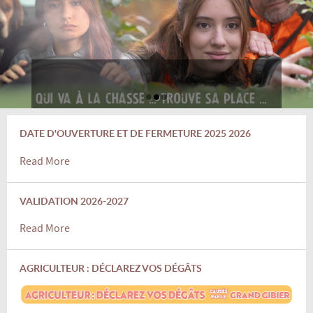
DATE D'OUVERTURE ET DE FERMETURE 2025 2026
Read More
VALIDATION 2026-2027
Read More
AGRICULTEUR : DÉCLAREZ VOS DÉGÂTS