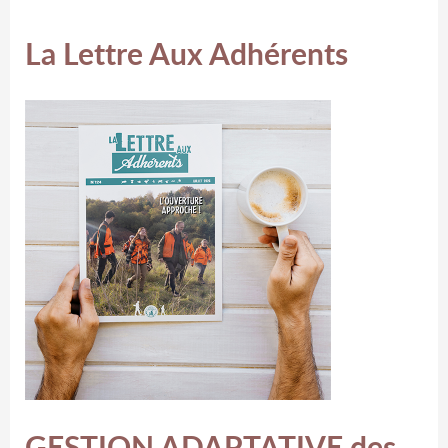
La Lettre Aux Adhérents
GESTION ADAPTATIVE des