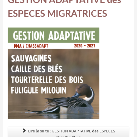
ESPECES MIGRATRICES
Lire la suite : GESTION ADAPTATIVE des ESPECES