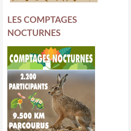
LES COMPTAGES
NOCTURNES