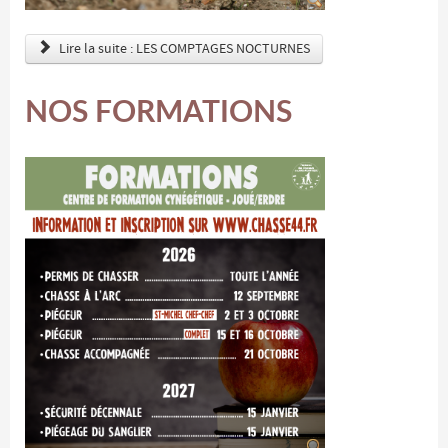
Lire la suite : LES COMPTAGES NOCTURNES
NOS FORMATIONS