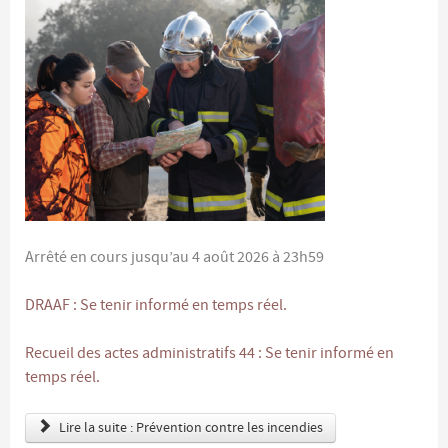
Arrêté en cours jusqu’au 4 août 2026 à 23h59
DRAAF : Se tenir informé en temps réel.
Recueil des actes administratifs 44 : Se tenir informé en
temps réel.
Lire la suite : Prévention contre les incendies