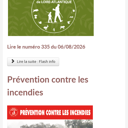
Lire le numéro 335 du 06/08/2026
Lire la suite : Flash info
Prévention contre les
incendies